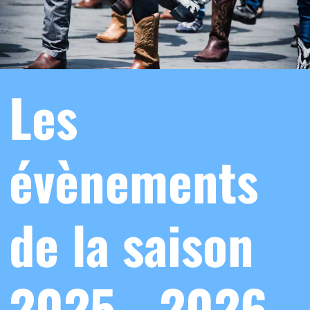
Les
évènements
de la saison
2025 - 2026