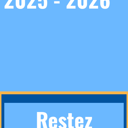
Restez