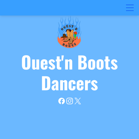
Ouest'n
Boots
Dancers