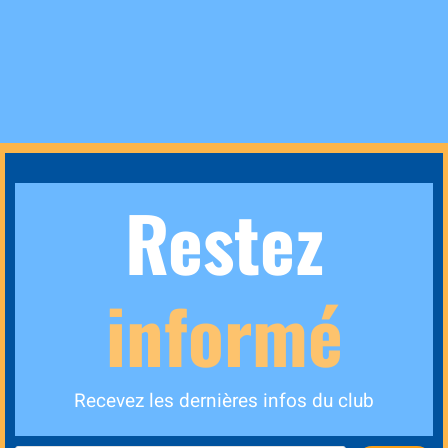
Restez
informé
Recevez les dernières infos du club