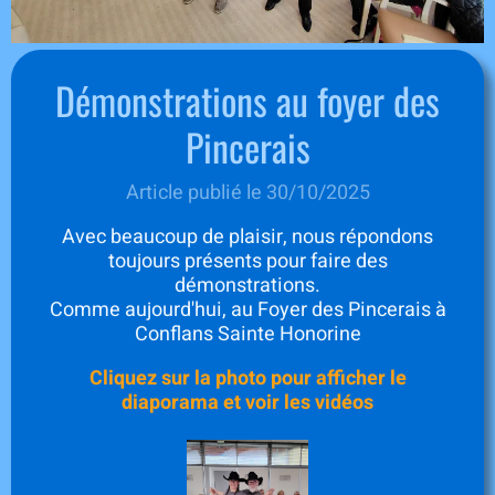
Démonstrations au foyer des
Pincerais
Article publié le 30/10/2025
Avec beaucoup de plaisir, nous répondons
toujours présents pour faire des
démonstrations.
Comme aujourd'hui, au Foyer des Pincerais à
Conflans Sainte Honorine
Cliquez sur la photo pour afficher le
diaporama et voir les vidéos