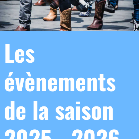
Les
évènements
de la saison
2025 - 2026