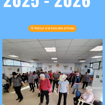
☰
Retour à la liste des articles