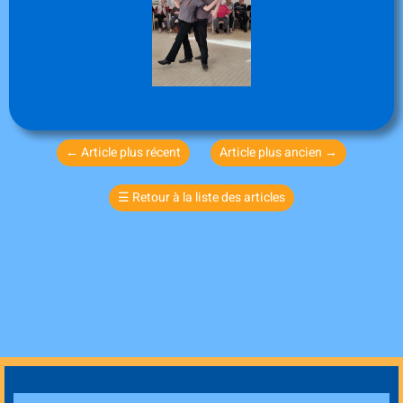
←
Article plus récent
Article plus ancien
→
☰
Retour à la liste des articles