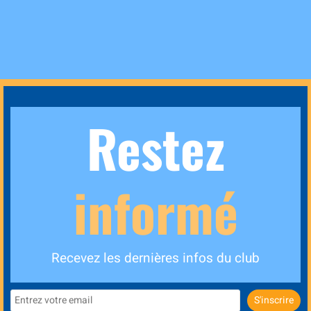
Restez
informé
Recevez les dernières infos du club